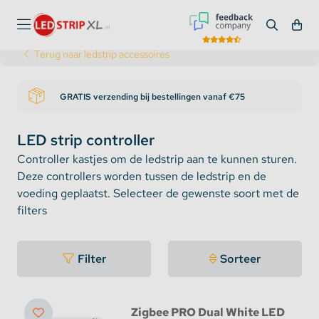
Terug naar ledstrip accessoires
GRATIS verzending bij bestellingen vanaf €75
LED strip controller
Controller kastjes om de ledstrip aan te kunnen sturen.
Deze controllers worden tussen de ledstrip en de
voeding geplaatst. Selecteer de gewenste soort met de
filters
Filter
Sorteer
Zigbee PRO Dual White LED