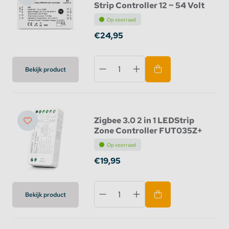
Strip Controller 12 ~ 54 Volt
Op voorraad
€24,95
Bekijk product
Zigbee 3.0 2 in 1 LEDStrip
Zone Controller FUT035Z+
Op voorraad
€19,95
Bekijk product