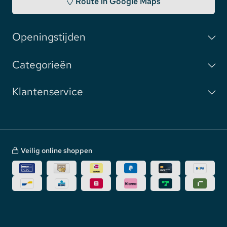
Route in Google Maps
Openingstijden
Categorieën
Klantenservice
Veilig online shoppen