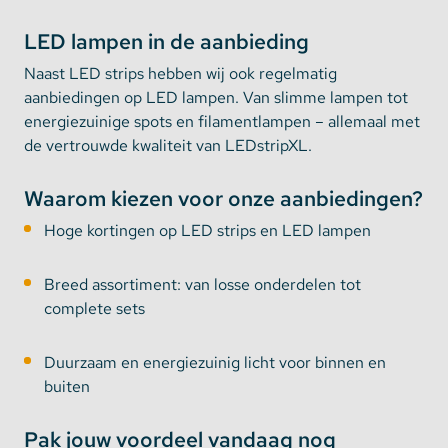
LED lampen in de aanbieding
Naast LED strips hebben wij ook regelmatig
aanbiedingen op LED lampen. Van slimme lampen tot
energiezuinige spots en filamentlampen – allemaal met
de vertrouwde kwaliteit van LEDstripXL.
Waarom kiezen voor onze aanbiedingen?
Hoge kortingen op LED strips en LED lampen
Breed assortiment: van losse onderdelen tot
complete sets
Duurzaam en energiezuinig licht voor binnen en
buiten
Pak jouw voordeel vandaag nog