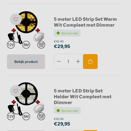
5 meter LED Strip Set Warm
Wit Compleet met Dimmer
Op voorraad
€42,40
€29,95
Bekijk product
5 meter LED Strip Set
Helder Wit Compleet met
Dimmer
Op voorraad
€42,40
€29,95