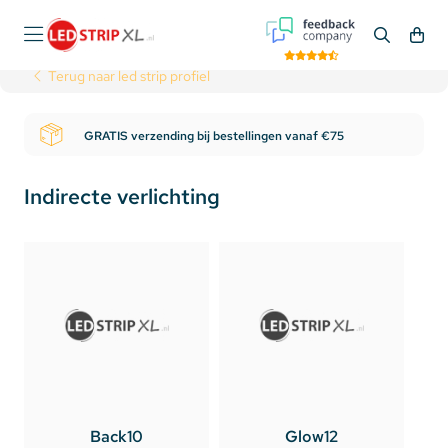
Terug naar led strip profiel
GRATIS verzending bij bestellingen vanaf €75
Indirecte verlichting
Back10
Glow12