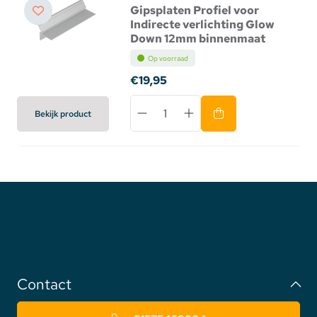
Gipsplaten Profiel voor
Indirecte verlichting Glow
Down 12mm binnenmaat
Op voorraad
€19,95
Bekijk product
Contact