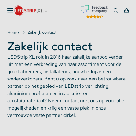
Zakelijk contact
Home
Zakelijk contact
LEDStrip XL rolt in 2016 haar zakelijke aanbod verder
uit met een verbreding van haar assortiment voor de
groot afnemers, installateurs, bouwbedrijven en
wederverkopers. Bent u op zoek naar een betrouwbare
partner op het gebied van LEDstrip verlichting,
aluminium profielen en installatie- en
aansluitmateriaal? Neem contact met ons op voor alle
mogelijkheden en krijg een vaste plek in onze
vertrouwde vaste partner cirkel.