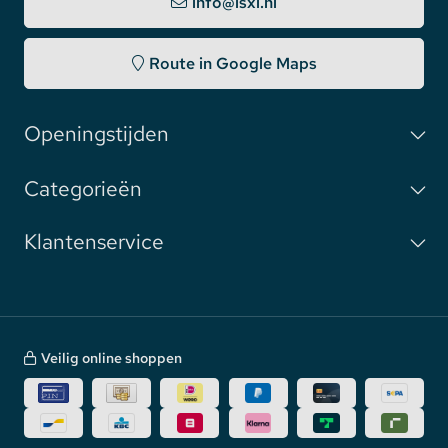
info@lsxl.nl
Route in Google Maps
Openingstijden
Categorieën
Klantenservice
Veilig online shoppen