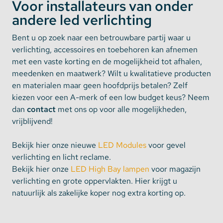
Voor installateurs van onder
andere led verlichting
Bent u op zoek naar een betrouwbare partij waar u
verlichting, accessoires en toebehoren kan afnemen
met een vaste korting en de mogelijkheid tot afhalen,
meedenken en maatwerk? Wilt u kwalitatieve producten
en materialen maar geen hoofdprijs betalen? Zelf
kiezen voor een A-merk of een low budget keus? Neem
dan
contact
met ons op voor alle mogelijkheden,
vrijblijvend!
Bekijk hier onze nieuwe
LED Modules
voor gevel
verlichting en licht reclame.
Bekijk hier onze
LED High Bay lampen
voor magazijn
verlichting en grote oppervlakten. Hier krijgt u
natuurlijk als zakelijke koper nog extra korting op.