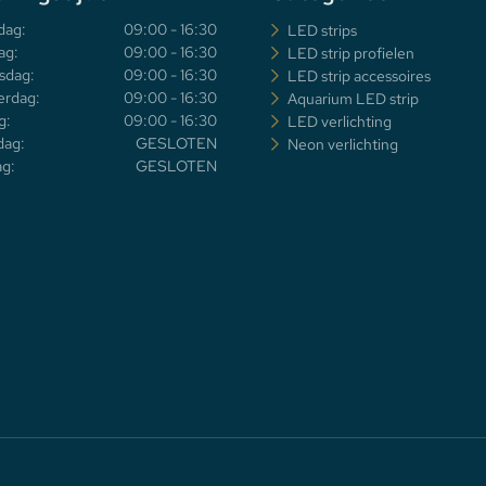
dag:
09:00 - 16:30
LED strips
ag:
09:00 - 16:30
LED strip profielen
sdag:
09:00 - 16:30
LED strip accessoires
rdag:
09:00 - 16:30
Aquarium LED strip
g:
09:00 - 16:30
LED verlichting
dag:
GESLOTEN
Neon verlichting
g:
GESLOTEN