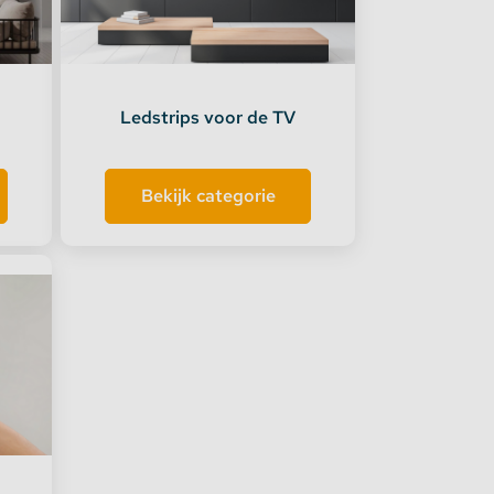
Ledstrips voor de TV
Bekijk categorie