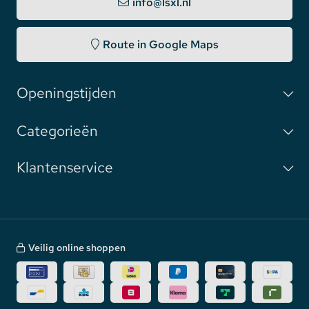
info@lsxl.nl
Route in Google Maps
Openingstijden
Categorieën
Klantenservice
Veilig online shoppen