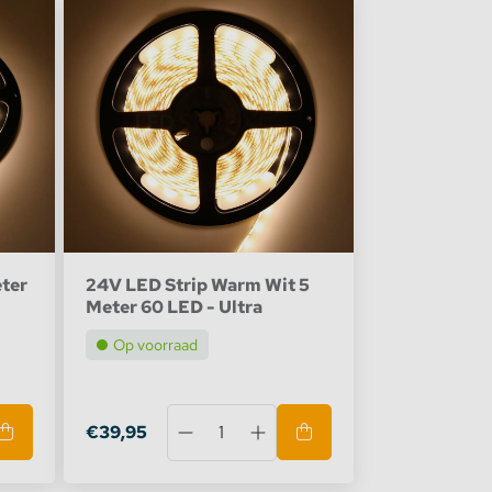
ter
24V LED Strip Warm Wit 5
Meter 60 LED - Ultra
Op voorraad
€39,95