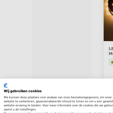
L
Me
€1
€
Wij gebruiken cookies
We kunnen deze plaatsen voor analyse van onze bezoekersgegevens, om onze
website te verbeteren, gepersonaliseerde inhoud te tonen en om u een geweld
website-ervaring te bieden. Voor meer informatie over de cookies die we gebru
-1
opent u de instellingen.