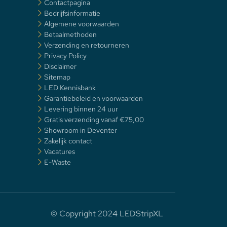
Contactpagina
Bedrijfsinformatie
Algemene voorwaarden
Betaalmethoden
Verzending en retourneren
Privacy Policy
Disclaimer
Sitemap
LED Kennisbank
Garantiebeleid en voorwaarden
Levering binnen 24 uur
Gratis verzending vanaf €75,00
Showroom in Deventer
Zakelijk contact
Vacatures
E-Waste
© Copyright 2024 LEDStripXL