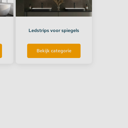
Ledstrips voor spiegels
Bekijk categorie