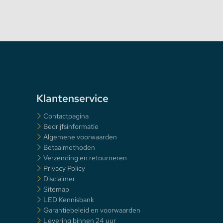
Klantenservice
Contactpagina
Bedrijfsinformatie
Algemene voorwaarden
Betaalmethoden
Verzending en retourneren
Privacy Policy
Disclaimer
Sitemap
LED Kennisbank
Garantiebeleid en voorwaarden
Levering binnen 24 uur