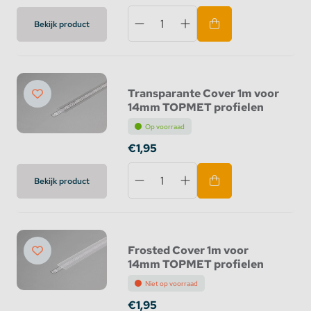
Bekijk product
Transparante Cover 1m voor
14mm TOPMET profielen
Op voorraad
€1,95
Bekijk product
Frosted Cover 1m voor
14mm TOPMET profielen
Niet op voorraad
€1,95