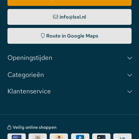
info@lsxl.nl
Route in Google Maps
Openingstijden
Categorieën
Klantenservice
Veilig online shoppen