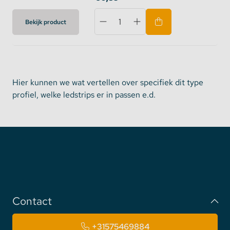
Bekijk product
Hier kunnen we wat vertellen over specifiek dit type
profiel, welke ledstrips er in passen e.d.
Contact
+31575469884