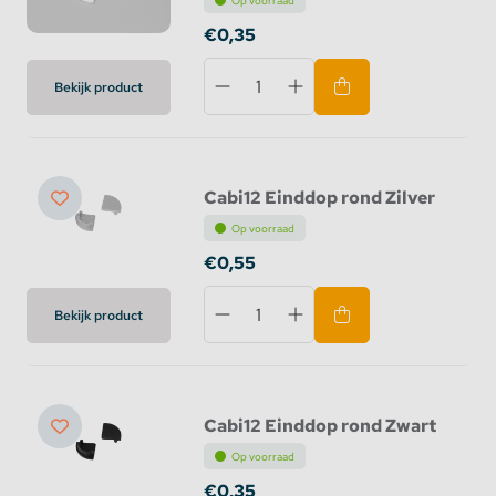
Op voorraad
€0,35
Bekijk product
Cabi12 Einddop rond Zilver
Op voorraad
€0,55
Bekijk product
Cabi12 Einddop rond Zwart
Op voorraad
€0,35