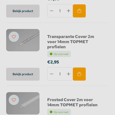
Bekijk product
Transparante Cover 2m
voor 14mm TOPMET
profielen
Op voorraad
€2,95
Bekijk product
Frosted Cover 2m voor
14mm TOPMET profielen
Op voorraad