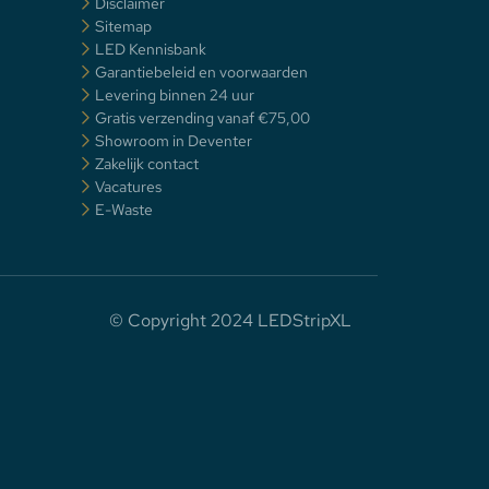
Disclaimer
Sitemap
LED Kennisbank
Garantiebeleid en voorwaarden
Levering binnen 24 uur
Gratis verzending vanaf €75,00
Showroom in Deventer
Zakelijk contact
Vacatures
E-Waste
© Copyright 2024 LEDStripXL