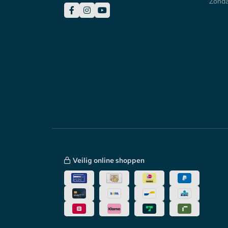
Zonda
Veilig online shoppen