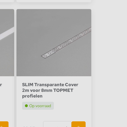
r
SLIM Transparante Cover
2m voor 8mm TOPMET
profielen
Op voorraad