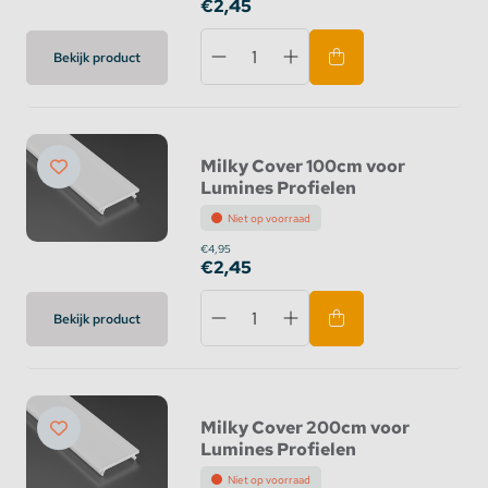
€2,45
Bekijk product
Milky Cover 100cm voor
Lumines Profielen
Niet op voorraad
€4,95
€2,45
Bekijk product
Milky Cover 200cm voor
Lumines Profielen
Niet op voorraad