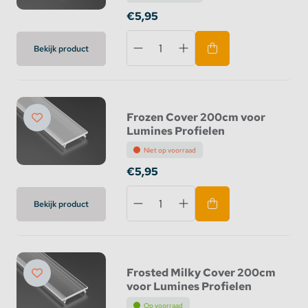
€5,95
Bekijk product
Frozen Cover 200cm voor
Lumines Profielen
Niet op voorraad
€5,95
Bekijk product
Frosted Milky Cover 200cm
voor Lumines Profielen
Op voorraad