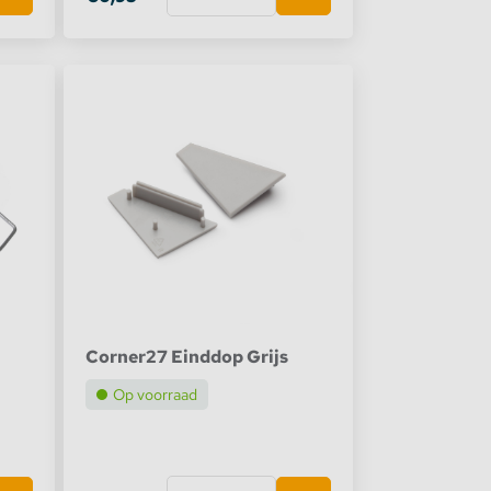
Corner27 Einddop Grijs
Op voorraad