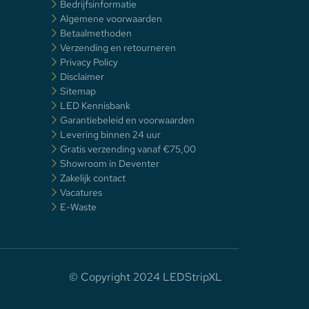
Bedrijfsinformatie
Algemene voorwaarden
Betaalmethoden
Verzending en retourneren
Privacy Policy
Disclaimer
Sitemap
LED Kennisbank
Garantiebeleid en voorwaarden
Levering binnen 24 uur
Gratis verzending vanaf €75,00
Showroom in Deventer
Zakelijk contact
Vacatures
E-Waste
© Copyright 2024 LEDStripXL