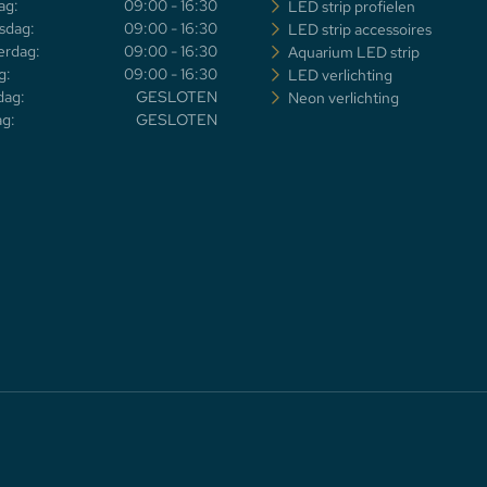
ag:
09:00 - 16:30
LED strip profielen
sdag:
09:00 - 16:30
LED strip accessoires
rdag:
09:00 - 16:30
Aquarium LED strip
g:
09:00 - 16:30
LED verlichting
dag:
GESLOTEN
Neon verlichting
g:
GESLOTEN