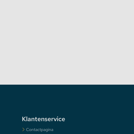
Klantenservice
Contactpagina