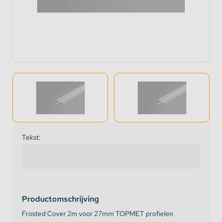
Tekst:
Productomschrijving
Frosted Cover 2m voor 27mm TOPMET profielen