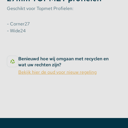
Geschikt voor Topmet Profielen:
- Corner27
- Wide24
Benieuwd hoe wij omgaan met recyclen en
wat uw rechten zijn?
Bekijk hier de oud voor nieuw regeling