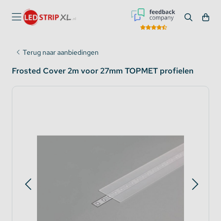
Terug naar aanbiedingen
Frosted Cover 2m voor 27mm TOPMET profielen