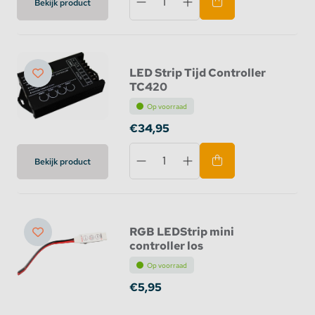
Bekijk product
LED Strip Tijd Controller
TC420
Op voorraad
€34,95
Bekijk product
RGB LEDStrip mini
controller los
Op voorraad
€5,95