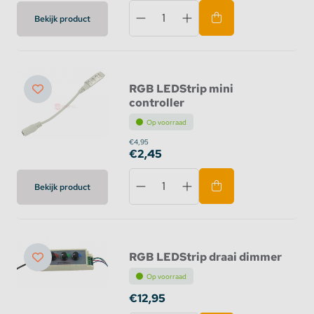
Bekijk product
RGB LEDStrip mini
controller
Op voorraad
€4,95
€2,45
Bekijk product
RGB LEDStrip draai dimmer
Op voorraad
€12,95