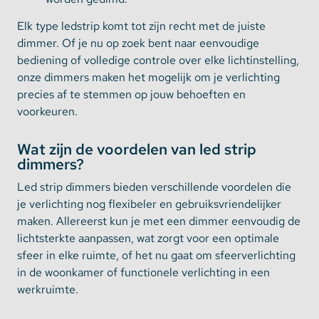
Elk type ledstrip komt tot zijn recht met de juiste
dimmer. Of je nu op zoek bent naar eenvoudige
bediening of volledige controle over elke lichtinstelling,
onze dimmers maken het mogelijk om je verlichting
precies af te stemmen op jouw behoeften en
voorkeuren.
Wat zijn de voordelen van led strip
dimmers?
Led strip dimmers bieden verschillende voordelen die
je verlichting nog flexibeler en gebruiksvriendelijker
maken. Allereerst kun je met een dimmer eenvoudig de
lichtsterkte aanpassen, wat zorgt voor een optimale
sfeer in elke ruimte, of het nu gaat om sfeerverlichting
in de woonkamer of functionele verlichting in een
werkruimte.