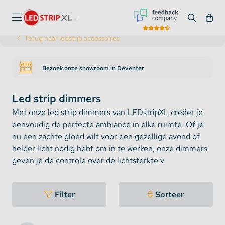
Terug naar ledstrip accessoires
Bezoek onze showroom in Deventer
Led strip dimmers
Met onze led strip dimmers van LEDstripXL creëer je
eenvoudig de perfecte ambiance in elke ruimte. Of je
nu een zachte gloed wilt voor een gezellige avond of
helder licht nodig hebt om in te werken, onze dimmers
geven je de controle over de lichtsterkte v
Filter
Sorteer