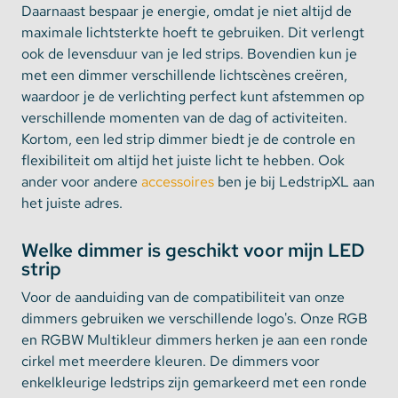
Daarnaast bespaar je energie, omdat je niet altijd de
maximale lichtsterkte hoeft te gebruiken. Dit verlengt
ook de levensduur van je led strips. Bovendien kun je
met een dimmer verschillende lichtscènes creëren,
waardoor je de verlichting perfect kunt afstemmen op
verschillende momenten van de dag of activiteiten.
Kortom, een led strip dimmer biedt je de controle en
flexibiliteit om altijd het juiste licht te hebben. Ook
ander voor andere
accessoires
ben je bij LedstripXL aan
het juiste adres.
Welke dimmer is geschikt voor mijn LED
strip
Voor de aanduiding van de compatibiliteit van onze
dimmers gebruiken we verschillende logo's. Onze RGB
en RGBW Multikleur dimmers herken je aan een ronde
cirkel met meerdere kleuren. De dimmers voor
enkelkleurige ledstrips zijn gemarkeerd met een ronde