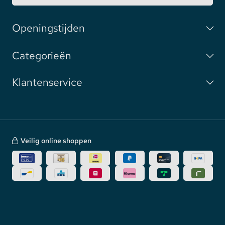
Openingstijden
Categorieën
Klantenservice
Veilig online shoppen