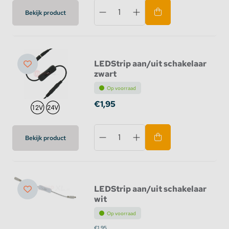
Bekijk product
LEDStrip aan/uit schakelaar
zwart
Op voorraad
€1,95
Bekijk product
LEDStrip aan/uit schakelaar
wit
Op voorraad
€1,95