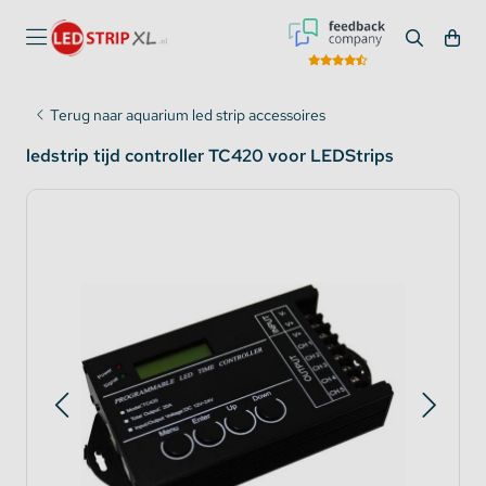
Terug naar aquarium led strip accessoires
ledstrip tijd controller TC420 voor LEDStrips