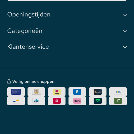
Openingstijden
Categorieën
Klantenservice
Veilig online shoppen