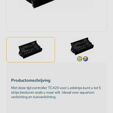
Productomschrijving
Met deze tijd controller TC420 voor Ledstrips kunt u tot 5
strips besturen zoals u maar wilt. Ideaal voor aquarium
verlichting en tuinverlichting