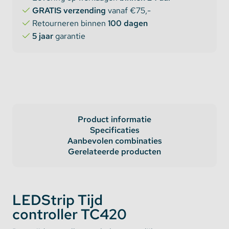
GRATIS verzending
vanaf €75,-
Retourneren binnen
100 dagen
5 jaar
garantie
Product informatie
Specificaties
Aanbevolen combinaties
Gerelateerde producten
LEDStrip Tijd
controller TC420