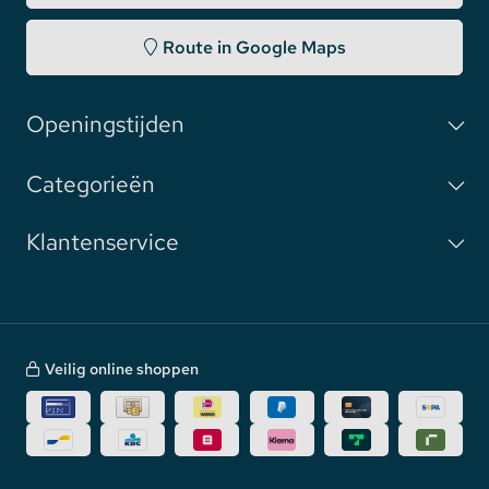
Route in Google Maps
Openingstijden
Categorieën
Klantenservice
Veilig online shoppen