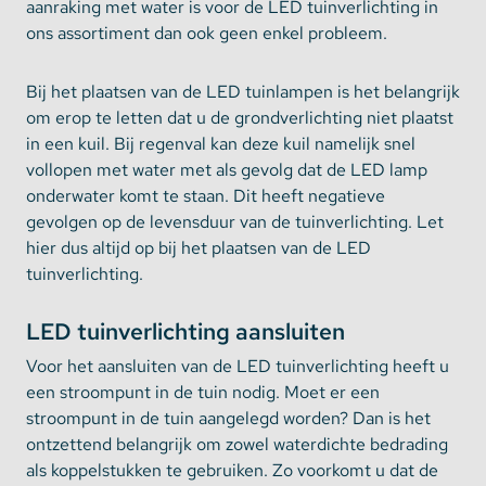
aanraking met water is voor de LED tuinverlichting in
ons assortiment dan ook geen enkel probleem.
Bij het plaatsen van de LED tuinlampen is het belangrijk
om erop te letten dat u de grondverlichting niet plaatst
in een kuil. Bij regenval kan deze kuil namelijk snel
vollopen met water met als gevolg dat de LED lamp
onderwater komt te staan. Dit heeft negatieve
gevolgen op de levensduur van de tuinverlichting. Let
hier dus altijd op bij het plaatsen van de LED
tuinverlichting.
LED tuinverlichting aansluiten
Voor het aansluiten van de LED tuinverlichting heeft u
een stroompunt in de tuin nodig. Moet er een
stroompunt in de tuin aangelegd worden? Dan is het
ontzettend belangrijk om zowel waterdichte bedrading
als koppelstukken te gebruiken. Zo voorkomt u dat de