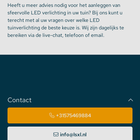
Heeft u meer advies nodig voor het aanleggen van
sfeervolle LED verlichting in uw tuin? Bij ons kunt u
terecht met al uw vragen over welke LED
tuinverlichting de beste keuze is. Wij zijn dagelijks te
bereiken via de live-chat, telefoon of email.
Contact
+31575469884
info@lsxl.nl