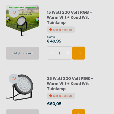
15 Watt 230 Volt RGB +
Warm Wit + Koud Wit
Tuinlamp
Niet op voorraad
€59,95
€49,95
Bekijk product
25 Watt 230 Volt RGB +
Warm Wit + Koud Wit
Tuinlamp
Niet op voorraad
€60,05