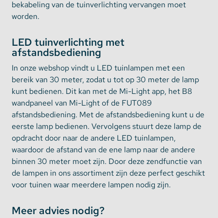
bekabeling van de tuinverlichting vervangen moet
worden.
LED tuinverlichting met
afstandsbediening
In onze webshop vindt u LED tuinlampen met een
bereik van 30 meter, zodat u tot op 30 meter de lamp
kunt bedienen. Dit kan met de Mi-Light app, het B8
wandpaneel van Mi-Light of de FUT089
afstandsbediening. Met de afstandsbediening kunt u de
eerste lamp bedienen. Vervolgens stuurt deze lamp de
opdracht door naar de andere LED tuinlampen,
waardoor de afstand van de ene lamp naar de andere
binnen 30 meter moet zijn. Door deze zendfunctie van
de lampen in ons assortiment zijn deze perfect geschikt
voor tuinen waar meerdere lampen nodig zijn.
Meer advies nodig?