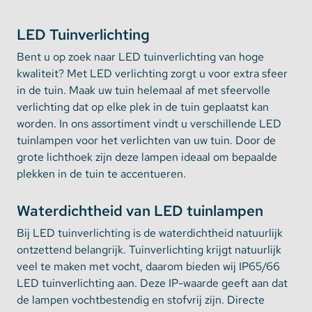
LED Tuinverlichting
Bent u op zoek naar LED tuinverlichting van hoge
kwaliteit? Met LED verlichting zorgt u voor extra sfeer
in de tuin. Maak uw tuin helemaal af met sfeervolle
verlichting dat op elke plek in de tuin geplaatst kan
worden. In ons assortiment vindt u verschillende LED
tuinlampen voor het verlichten van uw tuin. Door de
grote lichthoek zijn deze lampen ideaal om bepaalde
plekken in de tuin te accentueren.
Waterdichtheid van LED tuinlampen
Bij LED tuinverlichting is de waterdichtheid natuurlijk
ontzettend belangrijk. Tuinverlichting krijgt natuurlijk
veel te maken met vocht, daarom bieden wij IP65/66
LED tuinverlichting aan. Deze IP-waarde geeft aan dat
de lampen vochtbestendig en stofvrij zijn. Directe