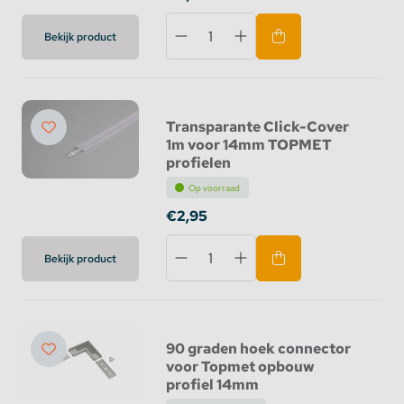
Bekijk product
Transparante Click-Cover
1m voor 14mm TOPMET
profielen
Op voorraad
€2,95
Bekijk product
90 graden hoek connector
voor Topmet opbouw
profiel 14mm