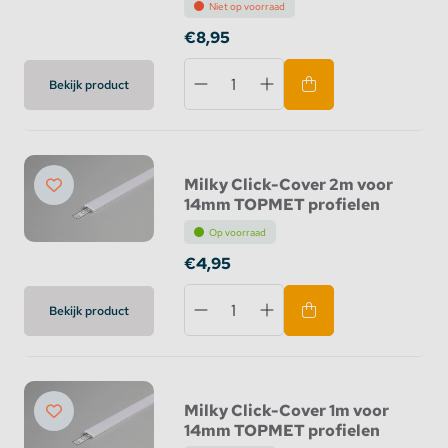
Niet op voorraad
€8,95
Bekijk product
Milky Click-Cover 2m voor
14mm TOPMET profielen
Op voorraad
€4,95
Bekijk product
Milky Click-Cover 1m voor
14mm TOPMET profielen