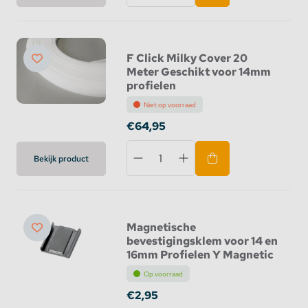
F Click Milky Cover 20
Meter Geschikt voor 14mm
profielen
Niet op voorraad
€64,95
Bekijk product
Magnetische
bevestigingsklem voor 14 en
16mm Profielen Y Magnetic
Op voorraad
€2,95