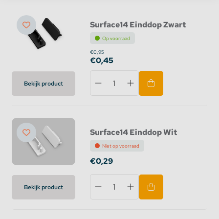
Surface14 Einddop Zwart
Op voorraad
€0,95
€0,45
Bekijk product
Surface14 Einddop Wit
Niet op voorraad
€0,29
Bekijk product