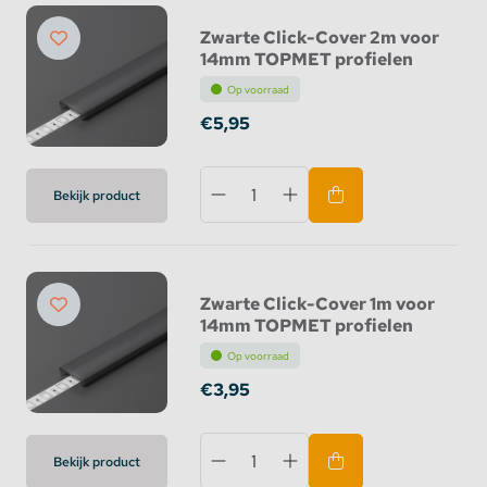
Zwarte Click-Cover 2m voor
14mm TOPMET profielen
Op voorraad
€5,95
Bekijk product
Zwarte Click-Cover 1m voor
14mm TOPMET profielen
Op voorraad
€3,95
Bekijk product