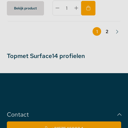
Bekijk product
1
2
Topmet Surface14 profielen
Contact