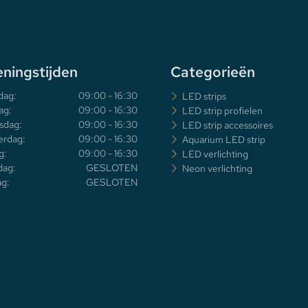
ningstijden
Categorieën
dag:
09:00 - 16:30
LED strips
ag:
09:00 - 16:30
LED strip profielen
sdag:
09:00 - 16:30
LED strip accessoires
rdag:
09:00 - 16:30
Aquarium LED strip
g:
09:00 - 16:30
LED verlichting
dag:
GESLOTEN
Neon verlichting
g:
GESLOTEN