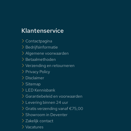
Klantenservice
Contactpagina
Bedrijfsinformatie
Algemene voorwaarden
Betaalmethoden
Verzending en retourneren
Privacy Policy
Disclaimer
Sitemap
LED Kennisbank
Garantiebeleid en voorwaarden
Levering binnen 24 uur
Gratis verzending vanaf €75,00
Showroom in Deventer
Zakelijk contact
Vacatures