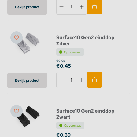
Bekijk product
Surface10 Gen2 einddop
Zilver
Op voorraad
€0,95
€0,45
Bekijk product
Surface10 Gen2 einddop
Zwart
Op voorraad
€0,39