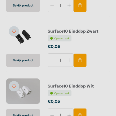
Bekijk product
Surface10 Einddop Zwart
Op voorraad
€0,05
Bekijk product
Surface10 Einddop Wit
Op voorraad
€0,05
Bekijk product