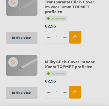
Transparante Click-Cover
1m voor 10mm TOPMET
profielen
Op voorraad
€2,95
Bekijk product
Milky Click-Cover 1m voor
10mm TOPMET profielen
Op voorraad
€2,95
Bekijk product