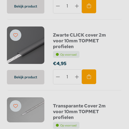
Bekijk product
Zwarte CLICK cover 2m
voor 10mm TOPMET
profielen
Op voorraad
€4,95
Bekijk product
Transparante Cover 2m
voor 10mm TOPMET
profielen
Op voorraad