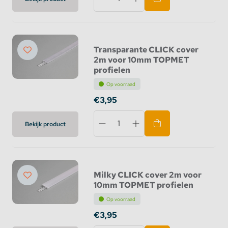
Transparante CLICK cover
2m voor 10mm TOPMET
profielen
Op voorraad
€3,95
Bekijk product
Milky CLICK cover 2m voor
10mm TOPMET profielen
Op voorraad
€3,95