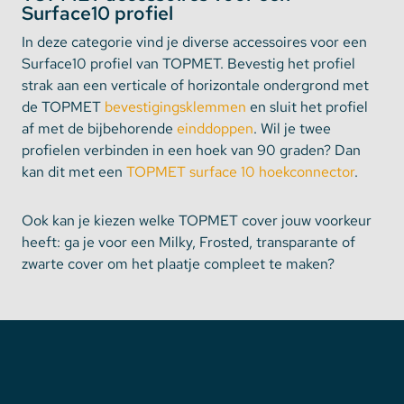
Surface10 profiel
In deze categorie vind je diverse accessoires voor een
Surface10 profiel van TOPMET. Bevestig het profiel
strak aan een verticale of horizontale ondergrond met
de TOPMET
bevestigingsklemmen
en sluit het profiel
af met de bijbehorende
einddoppen
. Wil je twee
profielen verbinden in een hoek van 90 graden? Dan
kan dit met een
TOPMET surface 10 hoekconnector
.
Ook kan je kiezen welke TOPMET cover jouw voorkeur
heeft: ga je voor een Milky, Frosted, transparante of
zwarte cover om het plaatje compleet te maken?