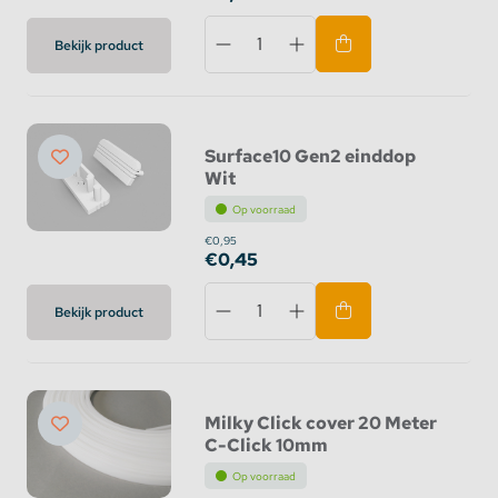
Bekijk product
Surface10 Gen2 einddop
Wit
Op voorraad
€0,95
€0,45
Bekijk product
Milky Click cover 20 Meter
C-Click 10mm
Op voorraad