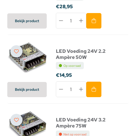
€28,95
Bekijk product
LED Voeding 24V 2.2
Ampère 50W
Op voorraad
€14,95
Bekijk product
LED Voeding 24V 3.2
Ampère 75W
Niet op voorraad