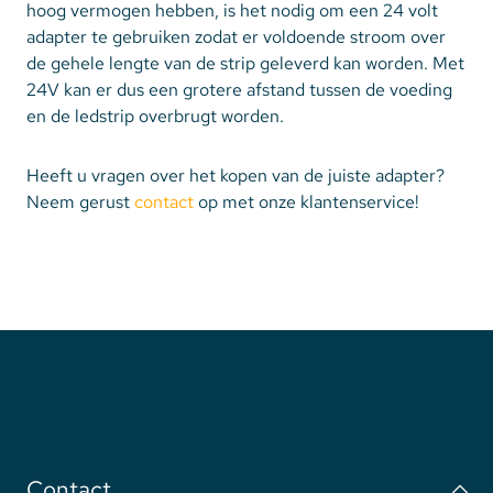
hoog vermogen hebben, is het nodig om een 24 volt
adapter te gebruiken zodat er voldoende stroom over
de gehele lengte van de strip geleverd kan worden. Met
24V kan er dus een grotere afstand tussen de voeding
en de ledstrip overbrugt worden.
Heeft u vragen over het kopen van de juiste adapter?
Neem gerust
contact
op met onze klantenservice!
Contact