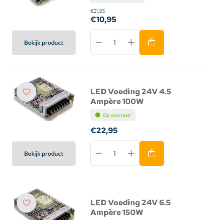
€21,95
€10,95
Bekijk product
LED Voeding 24V 4.5
Ampère 100W
Op voorraad
€22,95
Bekijk product
LED Voeding 24V 6.5
Ampère 150W