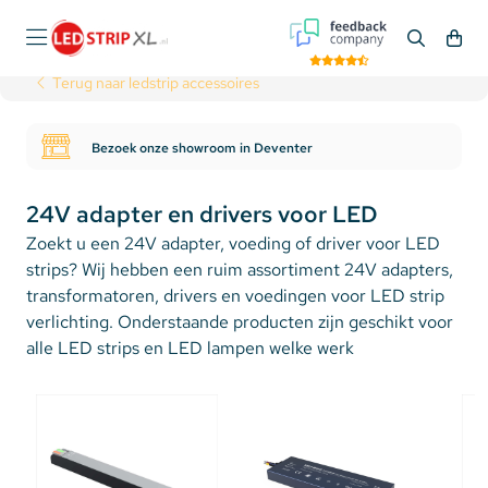
Terug naar ledstrip accessoires
Bezoek onze showroom in Deventer
24V adapter en drivers voor LED
Zoekt u een 24V adapter, voeding of driver voor LED
strips? Wij hebben een ruim assortiment 24V adapters,
transformatoren, drivers en voedingen voor LED strip
verlichting. Onderstaande producten zijn geschikt voor
alle LED strips en LED lampen welke werk