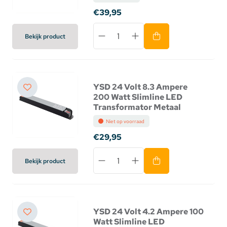
€39,95
Bekijk product
YSD 24 Volt 8.3 Ampere
200 Watt Slimline LED
Transformator Metaal
Niet op voorraad
€29,95
Bekijk product
YSD 24 Volt 4.2 Ampere 100
Watt Slimline LED