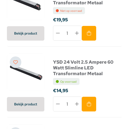
Transformator Metaal
Niet op voorraad
€19,95
Bekijk product
YSD 24 Volt 2.5 Ampere 60
Watt Slimline LED
Transformator Metaal
Op voorraad
€14,95
Bekijk product