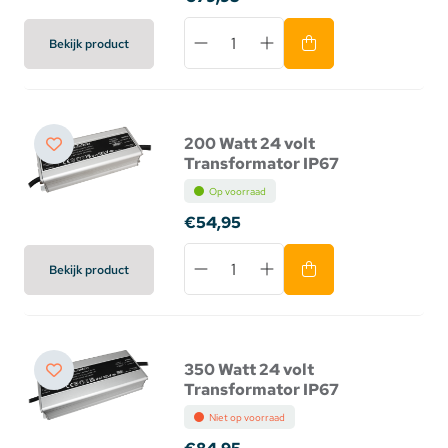
Bekijk product
200 Watt 24 volt
Transformator IP67
Op voorraad
€54,95
Bekijk product
350 Watt 24 volt
Transformator IP67
Niet op voorraad