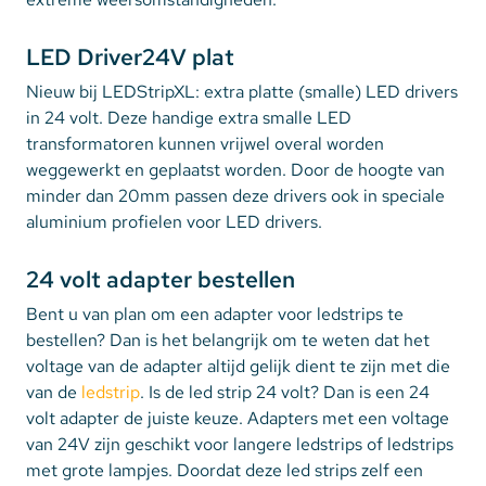
LED Driver24V plat
Nieuw bij LEDStripXL: extra platte (smalle) LED drivers
in 24 volt. Deze handige extra smalle LED
transformatoren kunnen vrijwel overal worden
weggewerkt en geplaatst worden. Door de hoogte van
minder dan 20mm passen deze drivers ook in speciale
aluminium profielen voor LED drivers.
24 volt adapter bestellen
Bent u van plan om een adapter voor ledstrips te
bestellen? Dan is het belangrijk om te weten dat het
voltage van de adapter altijd gelijk dient te zijn met die
van de
ledstrip
. Is de led strip 24 volt? Dan is een 24
volt adapter de juiste keuze. Adapters met een voltage
van 24V zijn geschikt voor langere ledstrips of ledstrips
met grote lampjes. Doordat deze led strips zelf een