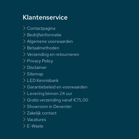
Klantenservice
Contactpagina
Bedrijfsinformatie
Algemene voorwaarden
Betaalmethoden
Verzending en retourneren
Privacy Policy
Disclaimer
Sitemap
LED Kennisbank
Garantiebeleid en voorwaarden
Levering binnen 24 uur
Gratis verzending vanaf €75,00
Showroom in Deventer
Zakelijk contact
Vacatures
E-Waste