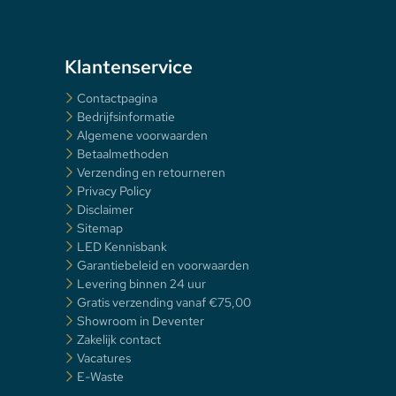
Klantenservice
Contactpagina
Bedrijfsinformatie
Algemene voorwaarden
Betaalmethoden
Verzending en retourneren
Privacy Policy
Disclaimer
Sitemap
LED Kennisbank
Garantiebeleid en voorwaarden
Levering binnen 24 uur
Gratis verzending vanaf €75,00
Showroom in Deventer
Zakelijk contact
Vacatures
E-Waste