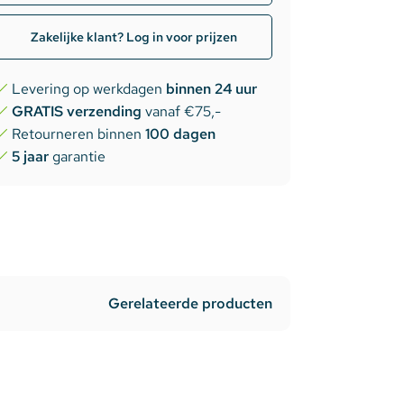
Zakelijke klant? Log in voor prijzen
Levering op werkdagen
binnen 24 uur
GRATIS verzending
vanaf €75,-
Retourneren binnen
100 dagen
5 jaar
garantie
Gerelateerde producten