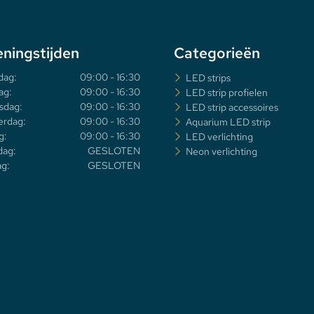
ningstijden
Categorieën
dag:
09:00 - 16:30
LED strips
ag:
09:00 - 16:30
LED strip profielen
sdag:
09:00 - 16:30
LED strip accessoires
rdag:
09:00 - 16:30
Aquarium LED strip
g:
09:00 - 16:30
LED verlichting
dag:
GESLOTEN
Neon verlichting
g:
GESLOTEN