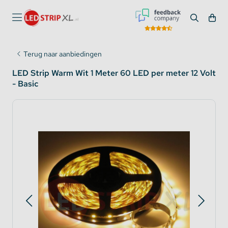
Terug naar aanbiedingen
LED Strip Warm Wit 1 Meter 60 LED per meter 12 Volt
- Basic