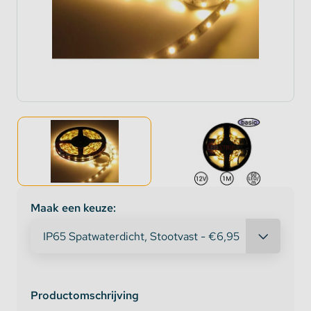
Maak een keuze:
Productomschrijving