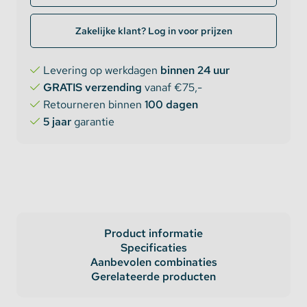
Zakelijke klant? Log in voor prijzen
Levering op werkdagen
binnen 24 uur
GRATIS verzending
vanaf €75,-
Retourneren binnen
100 dagen
5 jaar
garantie
Product informatie
Specificaties
Aanbevolen combinaties
Gerelateerde producten