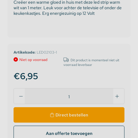
Creëer een warme gloed in huis met deze led strip warm
wit van 1 meter. Leuk voor achter de televisie of onder de
keukenkastjes. Erg energiezuinig op 12 Volt
Artikelcode:
LED02103-1
Niet op voorraad
Dit product is momenteel niet uit
voorraad leverbaar
€6,95
Direct bestellen
Aan offerte toevoegen