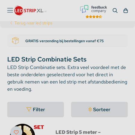
Terug naar led strips
GRATIS verzending bij bestellingen vanaf €75
LED Strip Combinatie Sets
LED Strip Combinatie sets. Extra veel voordeel met de
beste onderdelen geselecteerd voor het direct in
gebruik nemen van een led strip met afstandsbediening
en voeding.
Filter
Sorteer
LED Strip 5 meter –