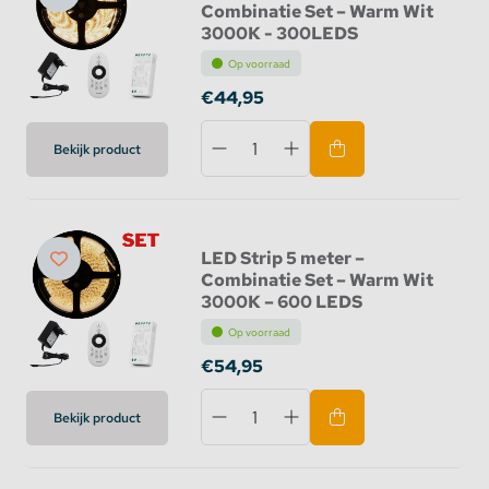
Combinatie Set – Warm Wit
3000K - 300LEDS
Op voorraad
€44,95
Bekijk product
LED Strip 5 meter –
Combinatie Set – Warm Wit
3000K – 600 LEDS
Op voorraad
€54,95
Bekijk product