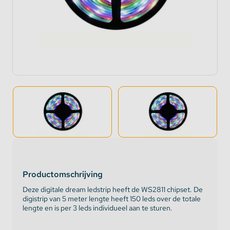
Productomschrijving
Deze digitale dream ledstrip heeft de WS2811 chipset. De
digistrip van 5 meter lengte heeft 150 leds over de totale
lengte en is per 3 leds individueel aan te sturen.