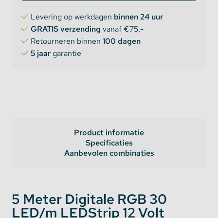
Levering op werkdagen
binnen 24 uur
GRATIS verzending
vanaf €75,-
Retourneren binnen
100 dagen
5 jaar
garantie
Product informatie
Specificaties
Aanbevolen combinaties
5 Meter Digitale RGB 30
LED/m LEDStrip 12 Volt