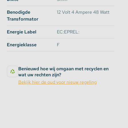
Benodigde
12 Volt 4 Ampere 48 Watt
Transformator
Energie Label
EC:EPREL:
Energieklasse
F
Benieuwd hoe wij omgaan met recyclen en
wat uw rechten zijn?
Bekijk hier de oud voor nieuw regeling