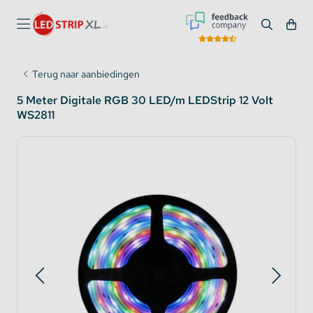
Terug naar aanbiedingen
5 Meter Digitale RGB 30 LED/m LEDStrip 12 Volt
WS2811