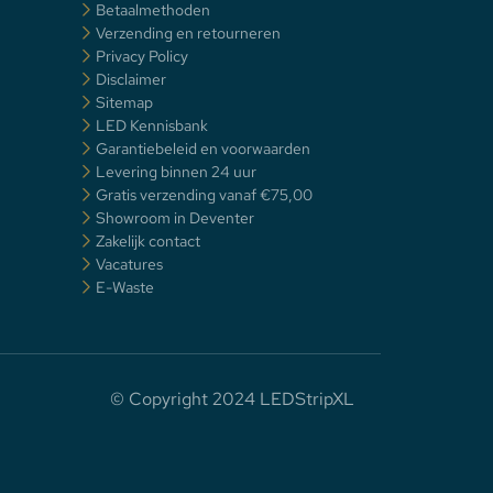
Betaalmethoden
Verzending en retourneren
Privacy Policy
Disclaimer
Sitemap
LED Kennisbank
Garantiebeleid en voorwaarden
Levering binnen 24 uur
Gratis verzending vanaf €75,00
Showroom in Deventer
Zakelijk contact
Vacatures
E-Waste
© Copyright 2024 LEDStripXL