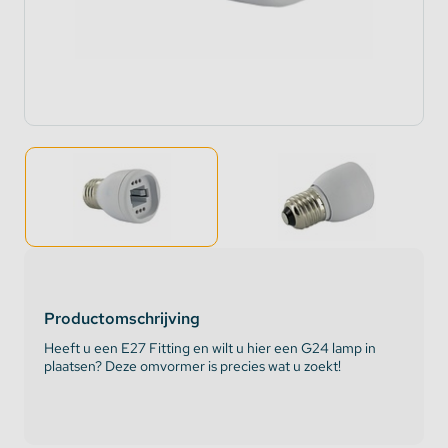
Productomschrijving
Heeft u een E27 Fitting en wilt u hier een G24 lamp in
plaatsen? Deze omvormer is precies wat u zoekt!