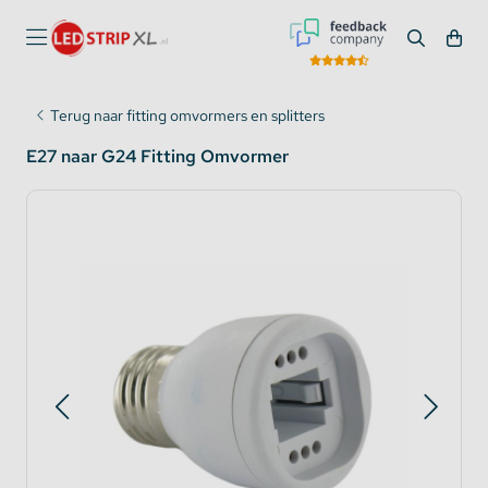
Terug naar fitting omvormers en splitters
E27 naar G24 Fitting Omvormer