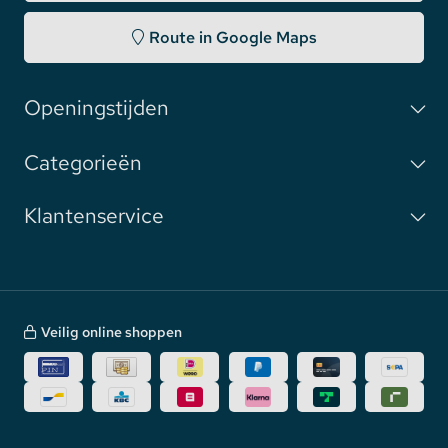
Route in Google Maps
Openingstijden
Categorieën
Klantenservice
Veilig online shoppen