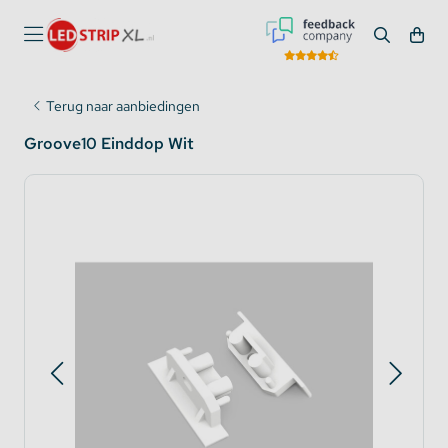
Terug naar aanbiedingen
Groove10 Einddop Wit