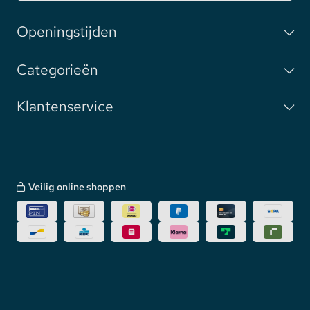
Openingstijden
Categorieën
Klantenservice
Veilig online shoppen