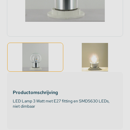
Productomschrijving
LED Lamp 3 Watt met E27 fitting en SMD5630 LEDs,
niet dimbaar