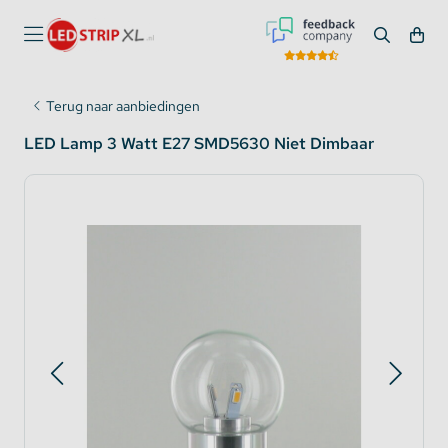
Terug naar aanbiedingen
LED Lamp 3 Watt E27 SMD5630 Niet Dimbaar