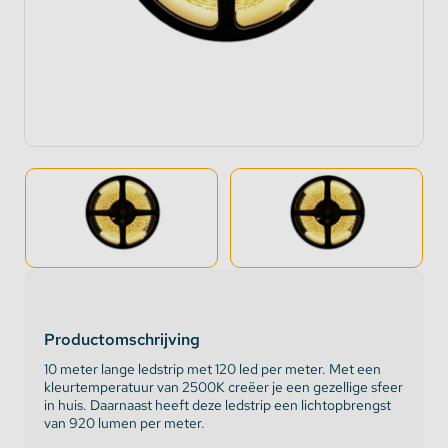
Productomschrijving
10 meter lange ledstrip met 120 led per meter. Met een
kleurtemperatuur van 2500K creëer je een gezellige sfeer
in huis. Daarnaast heeft deze ledstrip een lichtopbrengst
van 920 lumen per meter.