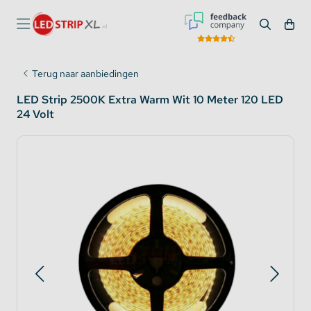
Terug naar aanbiedingen
LED Strip 2500K Extra Warm Wit 10 Meter 120 LED
24 Volt