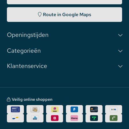
Route in Google Maps
Openingstijden
Categorieën
Klantenservice
Veilig online shoppen