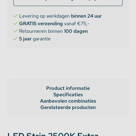
Levering op werkdagen
binnen 24 uur
GRATIS verzending
vanaf €75,-
Retourneren binnen
100 dagen
5 jaar
garantie
Product informatie
Specificaties
Aanbevolen combinaties
Gerelateerde producten