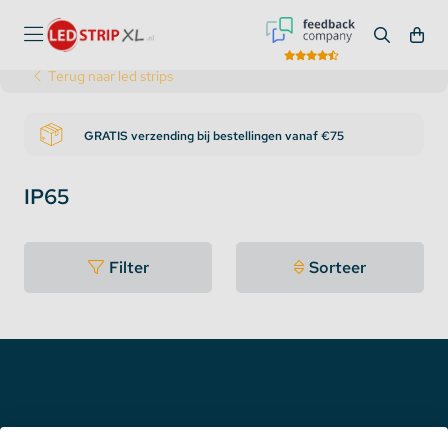
Terug naar led strips
GRATIS verzending bij bestellingen vanaf €75
IP65
Filter
Sorteer