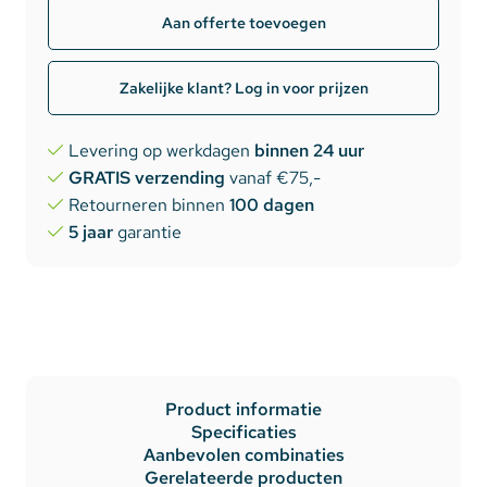
Aan offerte toevoegen
Zakelijke klant? Log in voor prijzen
Levering op werkdagen
binnen 24 uur
GRATIS verzending
vanaf €75,-
Retourneren binnen
100 dagen
5 jaar
garantie
Product informatie
Specificaties
Aanbevolen combinaties
Gerelateerde producten