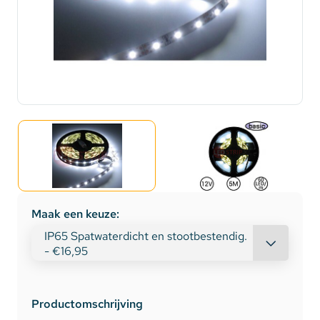
Maak een keuze:
Productomschrijving