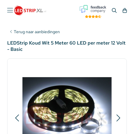
Terug naar aanbiedingen
LEDStrip Koud Wit 5 Meter 60 LED per meter 12 Volt
- Basic