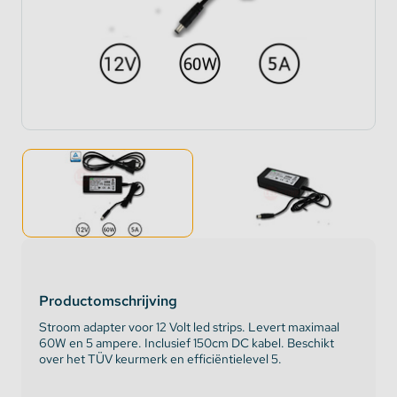
Productomschrijving
Stroom adapter voor 12 Volt led strips. Levert maximaal
60W en 5 ampere. Inclusief 150cm DC kabel. Beschikt
over het TÜV keurmerk en efficiëntielevel 5.