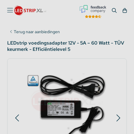
Terug naar aanbiedingen
LEDstrip voedingsadapter 12V - 5A – 60 Watt - TÜV
keurmerk - Efficiëntielevel 5