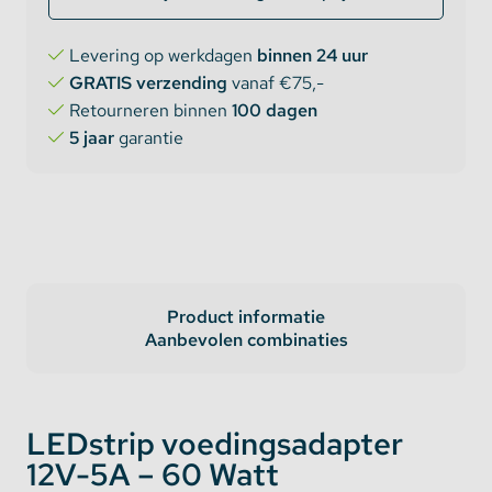
Levering op werkdagen
binnen 24 uur
GRATIS verzending
vanaf €75,-
Retourneren binnen
100 dagen
5 jaar
garantie
Product informatie
Aanbevolen combinaties
LEDstrip voedingsadapter
12V-5A – 60 Watt