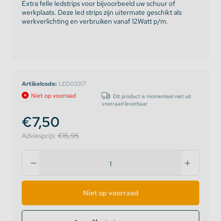
Extra felle ledstrips voor bijvoorbeeld uw schuur of
werkplaats. Deze led strips zijn uitermate geschikt als
werkverlichting en verbruiken vanaf 12Watt p/m.
Artikelcode:
LED03317
Niet op voorraad
Dit product is momenteel niet uit
voorraad leverbaar
€7,50
Adviesprijs:
€15,95
Niet op voorraad