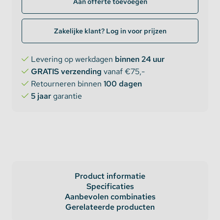
Aan offerte toevoegen
Zakelijke klant? Log in voor prijzen
Levering op werkdagen
binnen 24 uur
GRATIS verzending
vanaf €75,-
Retourneren binnen
100 dagen
5 jaar
garantie
Product informatie
Specificaties
Aanbevolen combinaties
Gerelateerde producten