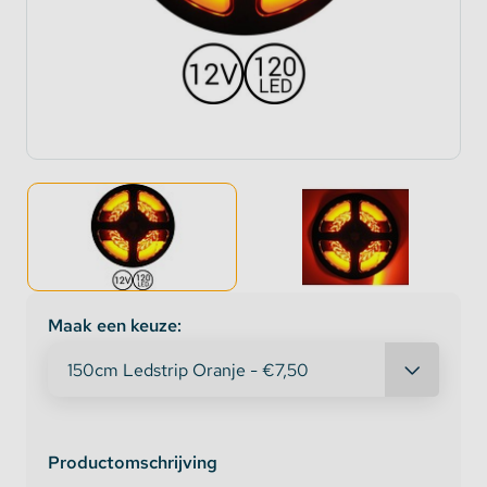
Maak een keuze:
Productomschrijving