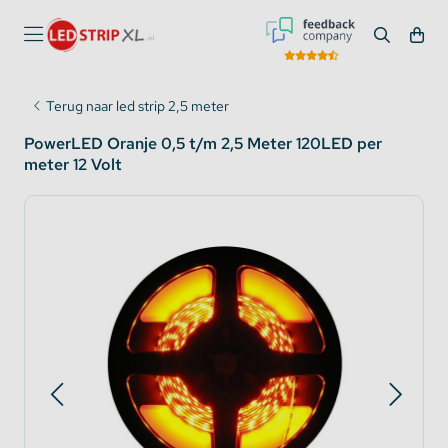
Terug naar led strip 2,5 meter
PowerLED Oranje 0,5 t/m 2,5 Meter 120LED per
meter 12 Volt