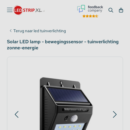
Terug naar led tuinverlichting
Solar LED lamp - bewegingssensor - tuinverlichting
zonne-energie