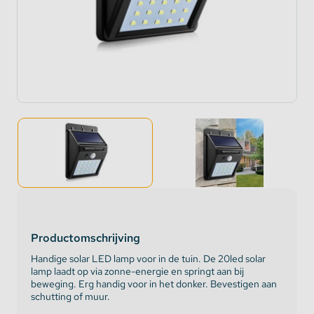
Productomschrijving
Handige solar LED lamp voor in de tuin. De 20led solar
lamp laadt op via zonne-energie en springt aan bij
beweging. Erg handig voor in het donker. Bevestigen aan
schutting of muur.