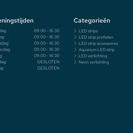
ningstijden
Categorieën
dag:
09:00 - 16:30
LED strips
ag:
09:00 - 16:30
LED strip profielen
sdag:
09:00 - 16:30
LED strip accessoires
rdag:
09:00 - 16:30
Aquarium LED strip
g:
09:00 - 16:30
LED verlichting
dag:
GESLOTEN
Neon verlichting
g:
GESLOTEN