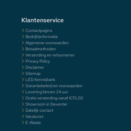
Klantenservice
Contactpagina
Bedrijfsinformatie
Algemene voorwaarden
Betaalmethoden
Verzending en retourneren
Privacy Policy
Disclaimer
Sitemap
LED Kennisbank
Garantiebeleid en voorwaarden
Levering binnen 24 uur
Gratis verzending vanaf €75,00
Showroom in Deventer
Zakelijk contact
Vacatures
E-Waste