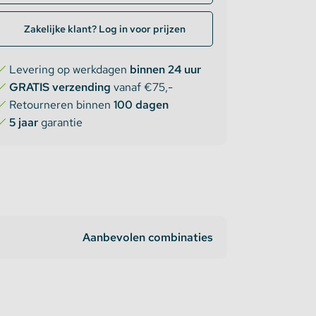
Zakelijke klant? Log in voor prijzen
Levering op werkdagen
binnen 24 uur
GRATIS verzending
vanaf €75,-
Retourneren binnen
100 dagen
5 jaar
garantie
Aanbevolen combinaties