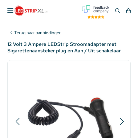
Terug naar aanbiedingen
12 Volt 3 Ampere LEDStrip Stroomadapter met
Sigarettenaansteker plug en Aan / Uit schakelaar