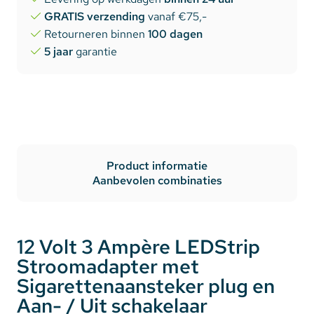
GRATIS verzending
vanaf €75,-
Retourneren binnen
100 dagen
5 jaar
garantie
Product informatie
Aanbevolen combinaties
12 Volt 3 Ampère LEDStrip
Stroomadapter met
Sigarettenaansteker plug en
Aan- / Uit schakelaar