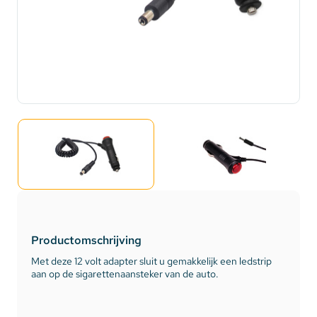
Productomschrijving
Met deze 12 volt adapter sluit u gemakkelijk een ledstrip
aan op de sigarettenaansteker van de auto.