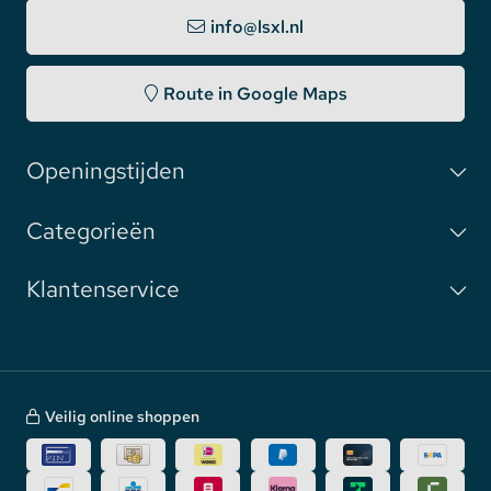
info@lsxl.nl
Route in Google Maps
Openingstijden
Categorieën
Klantenservice
Veilig online shoppen