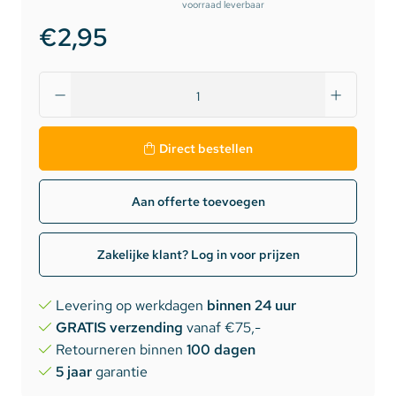
voorraad leverbaar
€2,95
Direct bestellen
Aan offerte toevoegen
Zakelijke klant? Log in voor prijzen
Levering op werkdagen
binnen 24 uur
GRATIS verzending
vanaf €75,-
Retourneren binnen
100 dagen
5 jaar
garantie