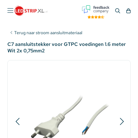
Terug naar stroom aansluitmateriaal
C7 aansluitstekker voor GTPC voedingen 1.6 meter
Wit 2x 0,75mm2