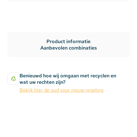
Product informatie
Aanbevolen combinaties
Benieuwd hoe wij omgaan met recyclen en
wat uw rechten zijn?
Bekijk hier de oud voor nieuw regeling