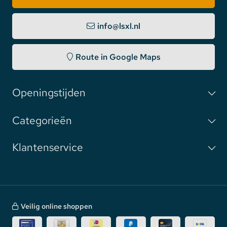
info@lsxl.nl
Route in Google Maps
Openingstijden
Categorieën
Klantenservice
Veilig online shoppen