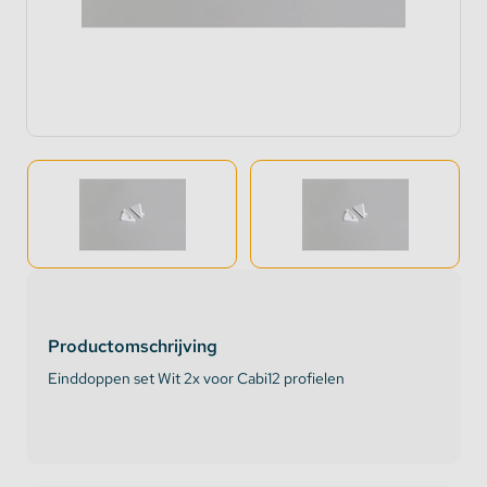
Productomschrijving
Einddoppen set Wit 2x voor Cabi12 profielen