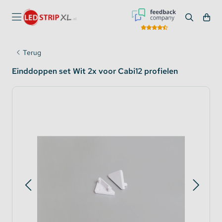
Terug
Einddoppen set Wit 2x voor Cabi12 profielen