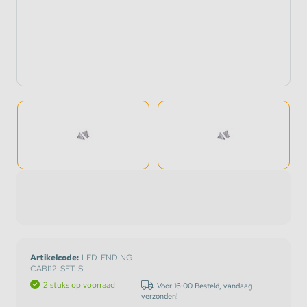
Artikelcode:
LED-ENDING-
CABI12-SET-S
2 stuks op voorraad
Voor 16:00 Besteld, vandaag
verzonden!