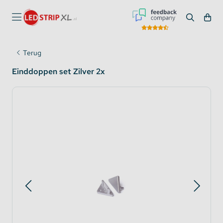
Terug
Einddoppen set Zilver 2x