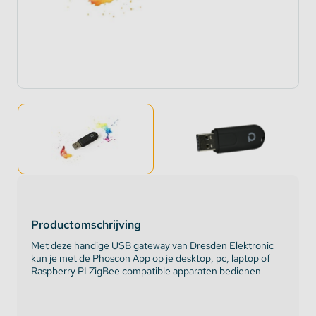
Productomschrijving
Met deze handige USB gateway van Dresden Elektronic
kun je met de Phoscon App op je desktop, pc, laptop of
Raspberry PI ZigBee compatible apparaten bedienen