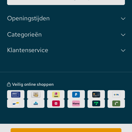
Openingstijden
Categorieën
Klantenservice
Veilig online shoppen