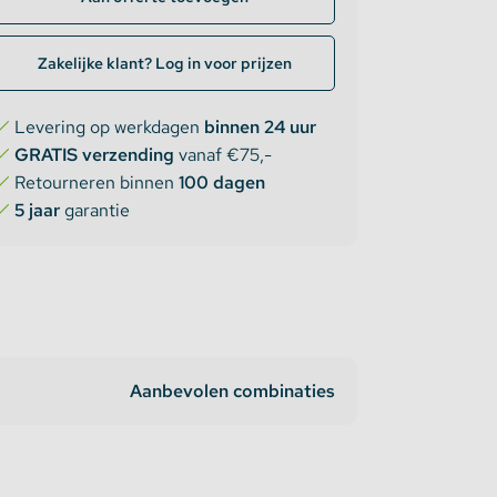
Zakelijke klant? Log in voor prijzen
Levering op werkdagen
binnen 24 uur
GRATIS verzending
vanaf €75,-
Retourneren binnen
100 dagen
5 jaar
garantie
Aanbevolen combinaties