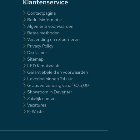
Klantenservice
Contactpagina
Bedrijfsinformatie
Algemene voorwaarden
Betaalmethoden
Verzending en retourneren
Privacy Policy
Disclaimer
Sitemap
LED Kennisbank
Garantiebeleid en voorwaarden
Levering binnen 24 uur
Gratis verzending vanaf €75,00
Showroom in Deventer
Zakelijk contact
Vacatures
E-Waste