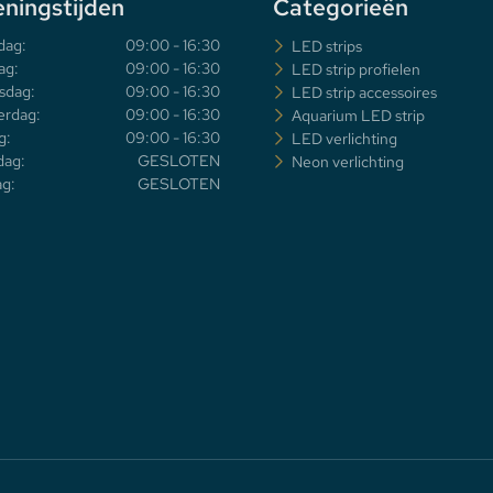
ningstijden
Categorieën
dag:
09:00 - 16:30
LED strips
ag:
09:00 - 16:30
LED strip profielen
sdag:
09:00 - 16:30
LED strip accessoires
rdag:
09:00 - 16:30
Aquarium LED strip
g:
09:00 - 16:30
LED verlichting
dag:
GESLOTEN
Neon verlichting
g:
GESLOTEN