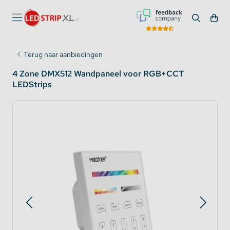
Terug naar aanbiedingen
4 Zone DMX512 Wandpaneel voor RGB+CCT
LEDStrips