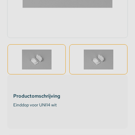
Productomschrijving
Einddop voor UNI14 wit