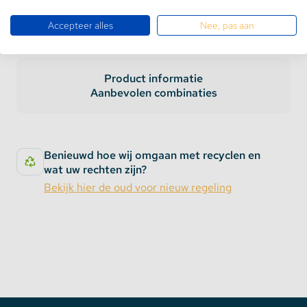
Accepteer alles
Nee, pas aan
Product informatie
Aanbevolen combinaties
Benieuwd hoe wij omgaan met recyclen en
wat uw rechten zijn?
Bekijk hier de oud voor nieuw regeling