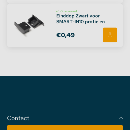
Op voorraad
Einddop Zwart voor
SMART-IN10 profielen
€0,49
Contact