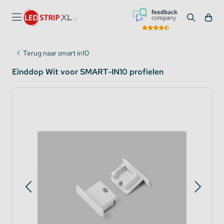
Terug naar smart in10
Einddop Wit voor SMART-IN10 profielen