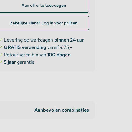
Aan offerte toevoegen
Zakelijke klant? Log in voor prijzen
Levering op werkdagen
binnen 24 uur
GRATIS verzending
vanaf €75,-
Retourneren binnen
100 dagen
5 jaar
garantie
Aanbevolen combinaties