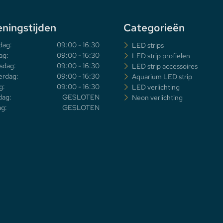
ningstijden
Categorieën
dag:
09:00 - 16:30
LED strips
ag:
09:00 - 16:30
LED strip profielen
sdag:
09:00 - 16:30
LED strip accessoires
rdag:
09:00 - 16:30
Aquarium LED strip
g:
09:00 - 16:30
LED verlichting
dag:
GESLOTEN
Neon verlichting
g:
GESLOTEN