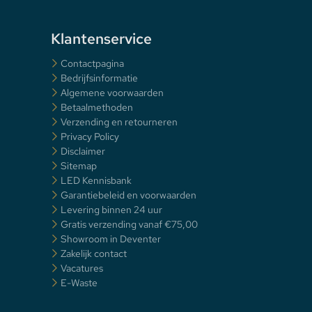
Klantenservice
Contactpagina
Bedrijfsinformatie
Algemene voorwaarden
Betaalmethoden
Verzending en retourneren
Privacy Policy
Disclaimer
Sitemap
LED Kennisbank
Garantiebeleid en voorwaarden
Levering binnen 24 uur
Gratis verzending vanaf €75,00
Showroom in Deventer
Zakelijk contact
Vacatures
E-Waste