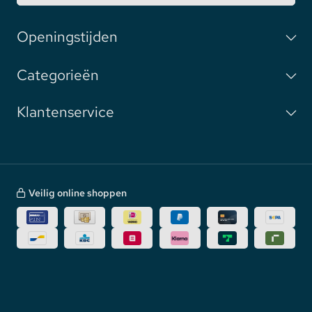
Openingstijden
Categorieën
Klantenservice
Veilig online shoppen