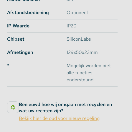
Afstandsbediening
Optioneel
IP Waarde
IP20
Chipset
SiliconLabs
Afmetingen
129x50x23mm
*
Mogelijk worden niet
alle functies
ondersteund
Benieuwd hoe wij omgaan met recyclen en
wat uw rechten zijn?
Bekijk hier de oud voor nieuw regeling